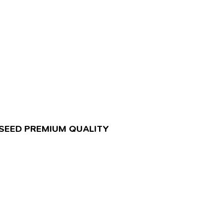
K SEED PREMIUM QUALITY