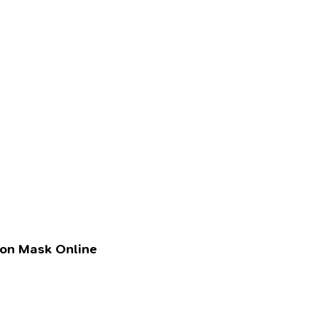
lon Mask Online