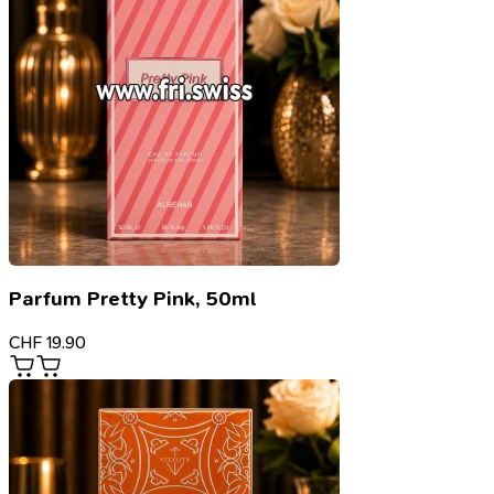
Parfum Pretty Pink, 50ml
CHF
19.90