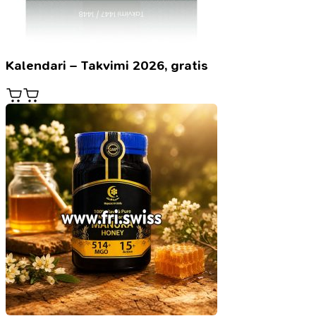
Kalendari – Takvimi 2026, gratis