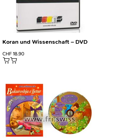
Koran und Wissenschaft – DVD
CHF
18.90