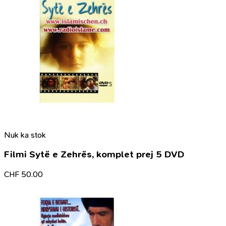
Nuk ka stok
Filmi Sytë e Zehrës, komplet prej 5 DVD
CHF
50.00