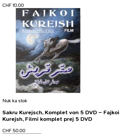
CHF
10.00
Nuk ka stok
Sakru Kurejsch, Komplet von 5 DVD – Fajkoi
Kurejsh, Filmi komplet prej 5 DVD
CHF
50.00