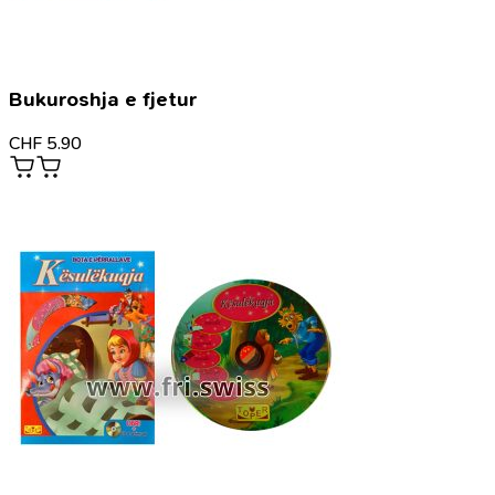
Bukuroshja e fjetur
CHF
5.90