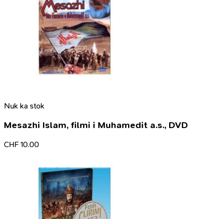
Nuk ka stok
Mesazhi Islam, filmi i Muhamedit a.s., DVD
CHF
10.00