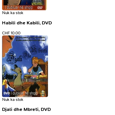
Nuk ka stok
Habili dhe Kabili, DVD
CHF
10.00
Nuk ka stok
Djali dhe Mbreti, DVD