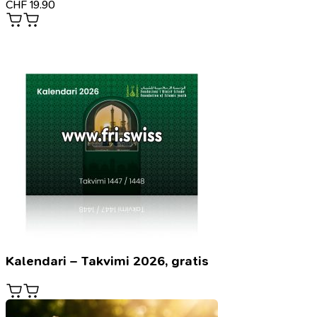
CHF
19.90
Kalendari – Takvimi 2026, gratis