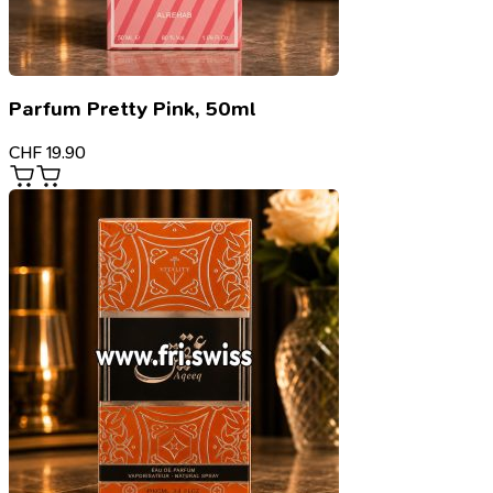
Parfum Pretty Pink, 50ml
CHF
19.90