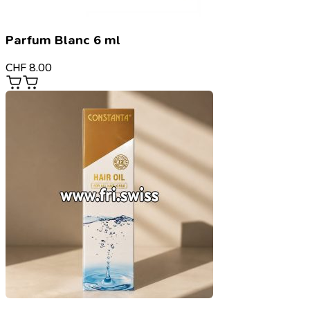
Parfum Blanc 6 ml
CHF
8.00