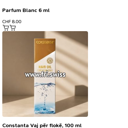
Parfum Blanc 6 ml
CHF
8.00
Constanta Vaj për flokë, 100 ml