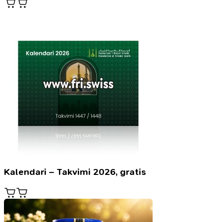
Kalendari – Takvimi 2026, gratis