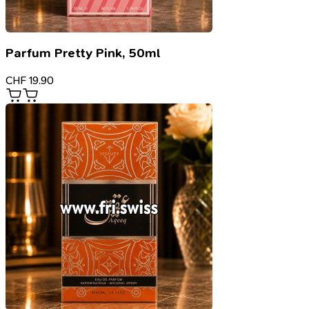
Parfum Pretty Pink, 50ml
CHF
19.90