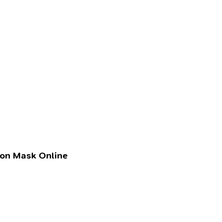
lon Mask Online