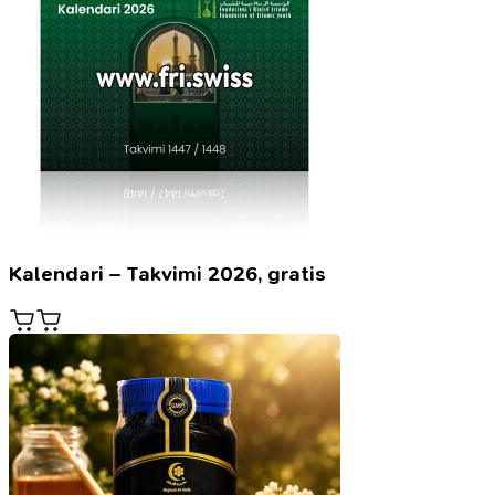
Kalendari – Takvimi 2026, gratis