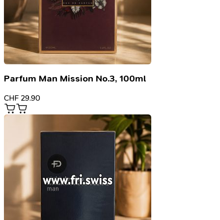
Parfum Man Mission No.3, 100ml
CHF
29.90