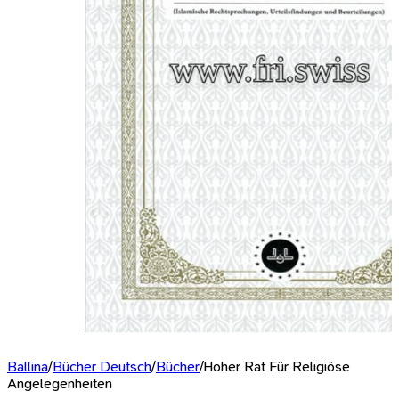
Ballina
/
Bücher Deutsch
/
Bücher
/
Hoher Rat Für Religiöse
Angelegenheiten