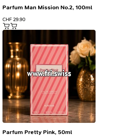
Parfum Man Mission No.2, 100ml
CHF
29.90
Parfum Pretty Pink, 50ml