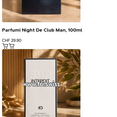
Parfumi Night De Club Man, 100ml
CHF
29.90