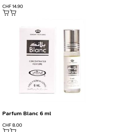
CHF
14.90
Parfum Blanc 6 ml
CHF
8.00