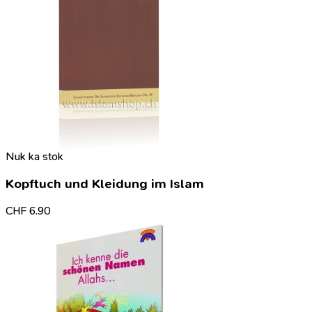
Nuk ka stok
Kopftuch und Kleidung im Islam
CHF
6.90