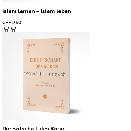
Islam lernen – Islam leben
CHF
9.90
Die Botschaft des Koran