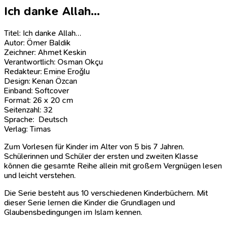
Ich danke Allah…
Titel: Ich danke Allah…
Autor: Ömer Baldik
Zeichner: Ahmet Keskin
Verantwortlich: Osman Okçu
Redakteur: Emine Eroǧlu
Design: Kenan Özcan
Einband: Softcover
Format: 26 x 20 cm
Seitenzahl: 32
Sprache: Deutsch
Verlag: Timas
Zum Vorlesen für Kinder im Alter von 5 bis 7 Jahren.
Schülerinnen und Schüler der ersten und zweiten Klasse
können die gesamte Reihe allein mit großem Vergnügen lesen
und leicht verstehen.
Die Serie besteht aus 10 verschiedenen Kinderbüchern. Mit
dieser Serie lernen die Kinder die Grundlagen und
Glaubensbedingungen im Islam kennen.