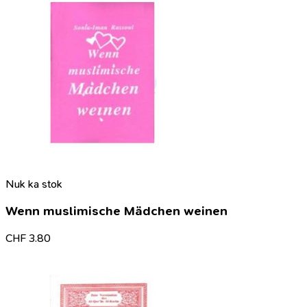
Nuk ka stok
Wenn muslimische Mädchen weinen
CHF
3.80