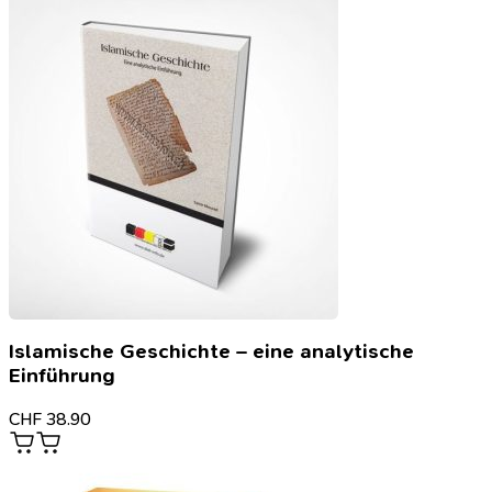
Islamische Geschichte – eine analytische
Einführung
CHF
38.90