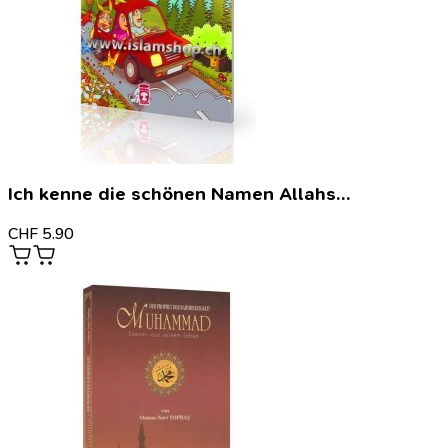
Ich kenne die schönen Namen Allahs…
CHF
5.90