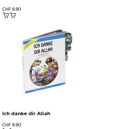
CHF
9.90
Ich danke dir Allah
CHF
9.90