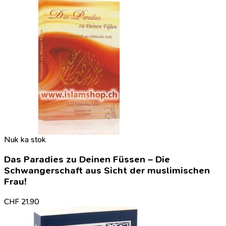
Nuk ka stok
Das Paradies zu Deinen Füssen – Die
Schwangerschaft aus Sicht der muslimischen
Frau!
CHF
21.90