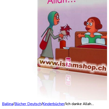
Ballina
/
Bücher Deutsch
/
Kinderbücher
/
Ich danke Allah…