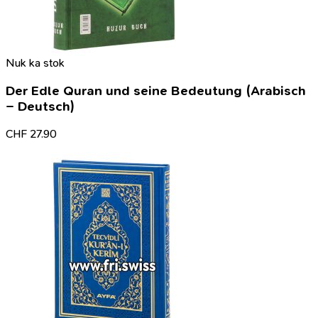
Nuk ka stok
Der Edle Quran und seine Bedeutung (Arabisch
– Deutsch)
CHF
27.90