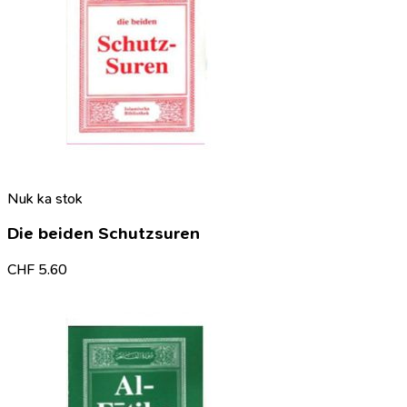
Nuk ka stok
Die beiden Schutzsuren
CHF
5.60