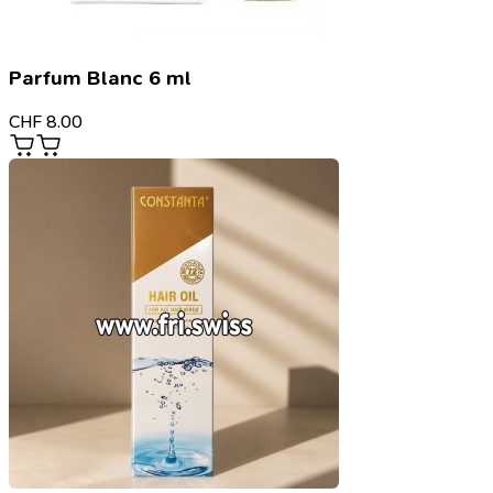
Parfum Blanc 6 ml
CHF
8.00