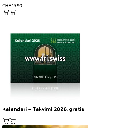
CHF
19.90
Kalendari – Takvimi 2026, gratis