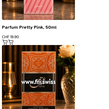
Parfum Pretty Pink, 50ml
CHF
19.90