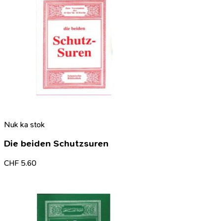
Nuk ka stok
Die beiden Schutzsuren
CHF
5.60