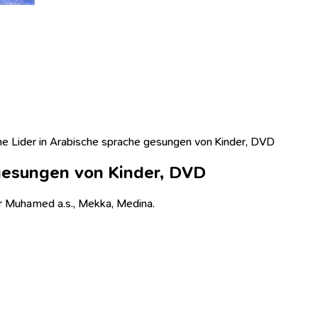
he Lider in Arabische sprache gesungen von Kinder, DVD
 gesungen von Kinder, DVD
er Muhamed a.s., Mekka, Medina.