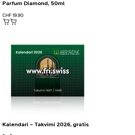
Parfum Diamond, 50ml
CHF
19.90
Kalendari – Takvimi 2026, gratis