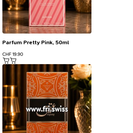
Parfum Pretty Pink, 50ml
CHF
19.90