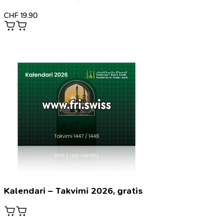
CHF
19.90
Kalendari – Takvimi 2026, gratis