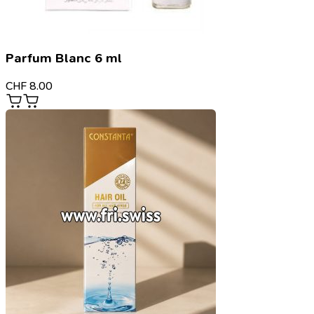
Parfum Blanc 6 ml
CHF
8.00