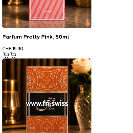
Parfum Pretty Pink, 50ml
CHF
19.90