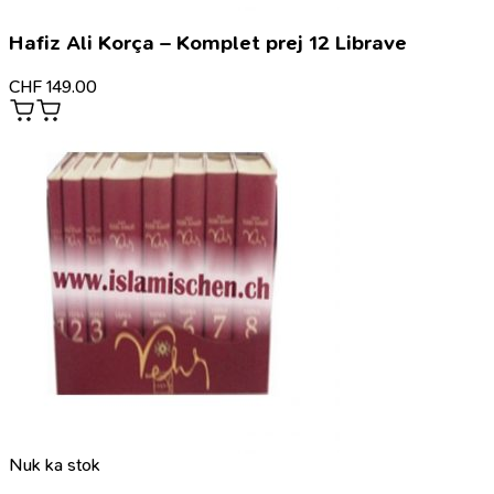
Hafiz Ali Korça – Komplet prej 12 Librave
CHF
149.00
Nuk ka stok