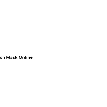
lon Mask Online