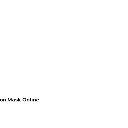
lon Mask Online