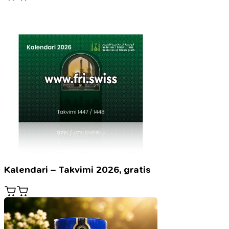
Kalendari – Takvimi 2026, gratis