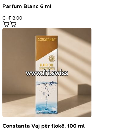
Parfum Blanc 6 ml
CHF
8.00
Constanta Vaj për flokë, 100 ml