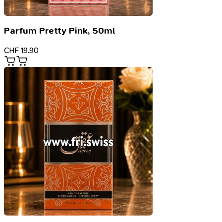
Parfum Pretty Pink, 50ml
CHF
19.90