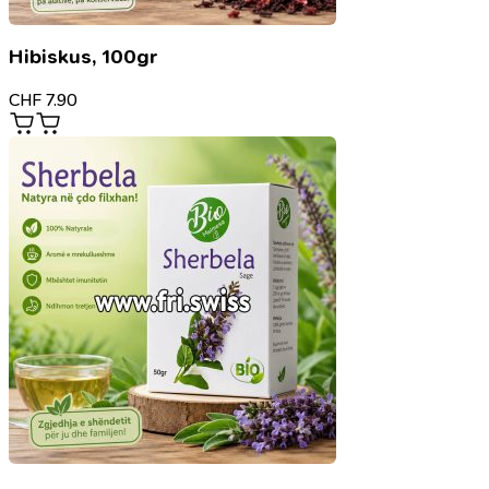
Hibiskus, 100gr
CHF
7.90