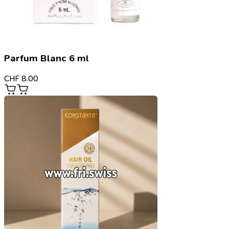
Parfum Blanc 6 ml
CHF
8.00