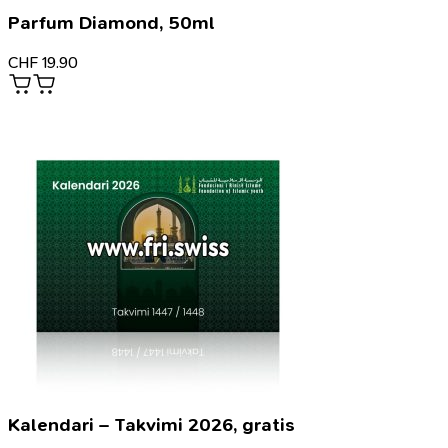
Parfum Diamond, 50ml
CHF
19.90
Kalendari – Takvimi 2026, gratis