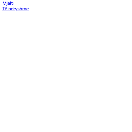
Mjalti
Të ndryshme