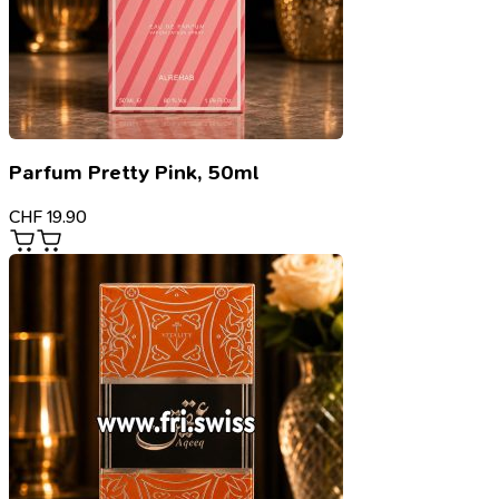
Parfum Pretty Pink, 50ml
CHF
19.90