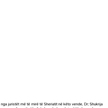
nga juristët më të mirë të Sheriatit në këto vende, Dr; Shukrija