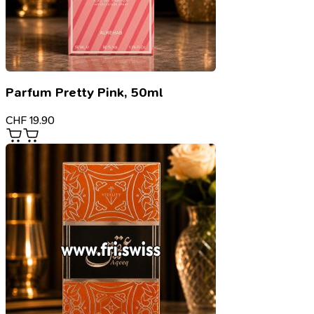
Parfum Pretty Pink, 50ml
CHF
19.90