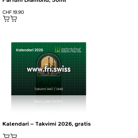
Parfum Diamond, 50ml
CHF
19.90
Kalendari – Takvimi 2026, gratis