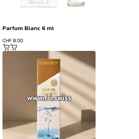
Parfum Blanc 6 ml
CHF
8.00