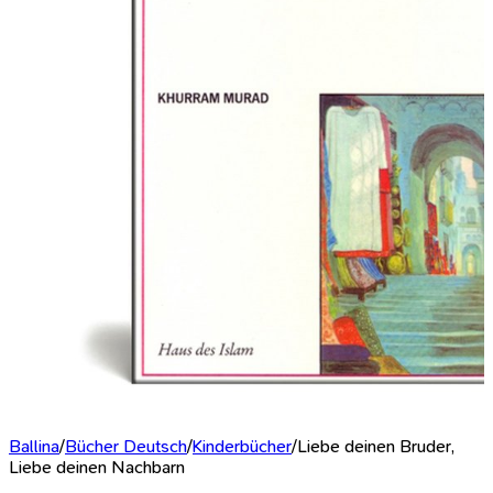
Ballina
/
Bücher Deutsch
/
Kinderbücher
/
Liebe deinen Bruder,
Liebe deinen Nachbarn