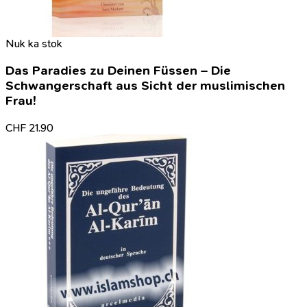
Nuk ka stok
Das Paradies zu Deinen Füssen – Die
Schwangerschaft aus Sicht der muslimischen
Frau!
CHF
21.90