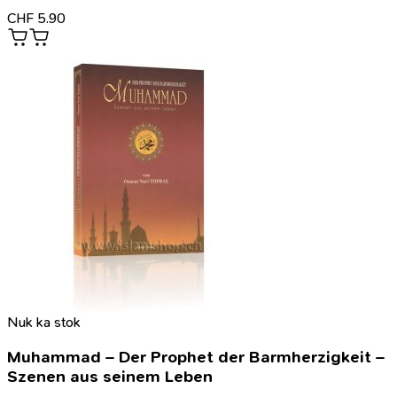
CHF
5.90
Nuk ka stok
Muhammad – Der Prophet der Barmherzigkeit –
Szenen aus seinem Leben