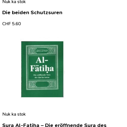
Nuk ka stok
Die beiden Schutzsuren
CHF
5.60
Nuk ka stok
Sura Al-Fatiha – Die eröffnende Sura des