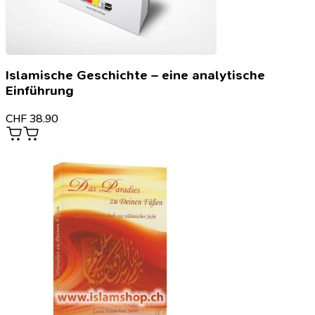
Islamische Geschichte – eine analytische
Einführung
CHF
38.90