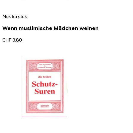
Nuk ka stok
Wenn muslimische Mädchen weinen
CHF
3.80