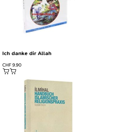
Ich danke dir Allah
CHF
9.90