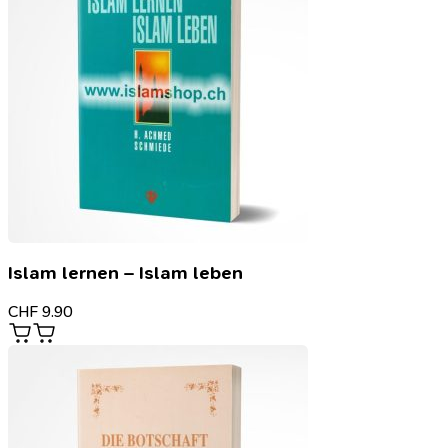
Islam lernen – Islam leben
CHF
9.90