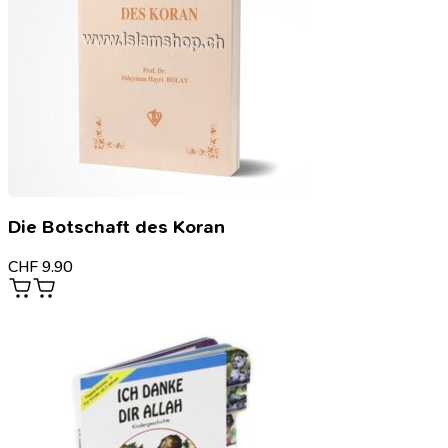
Die Botschaft des Koran
CHF
9.90