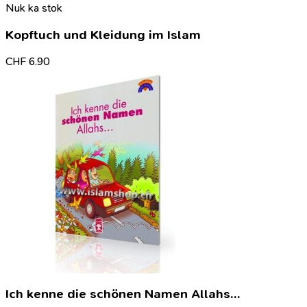
Nuk ka stok
Kopftuch und Kleidung im Islam
CHF
6.90
Ich kenne die schönen Namen Allahs…