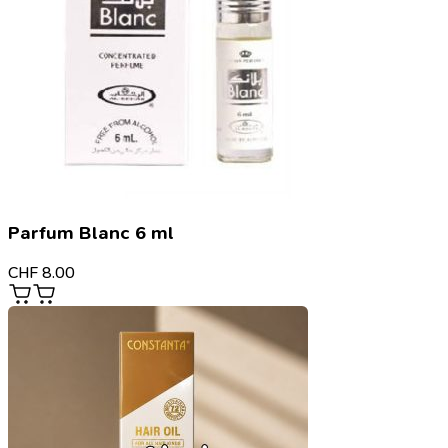
Parfum Blanc 6 ml
CHF
8.00