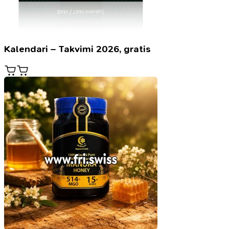
Kalendari – Takvimi 2026, gratis