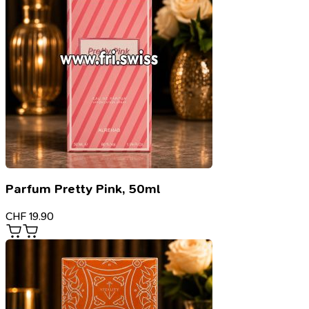
Parfum Pretty Pink, 50ml
CHF
19.90