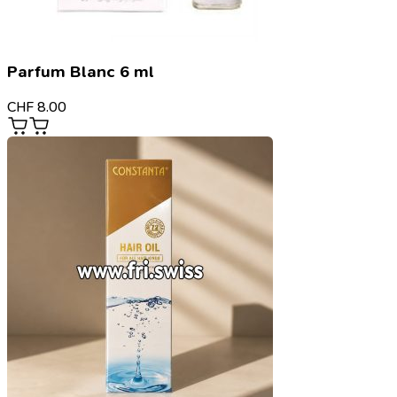
Parfum Blanc 6 ml
CHF
8.00