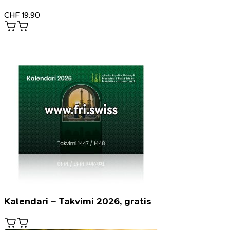
CHF
19.90
Kalendari – Takvimi 2026, gratis