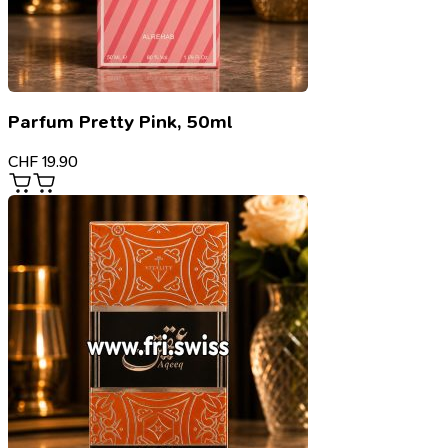
Parfum Pretty Pink, 50ml
CHF
19.90