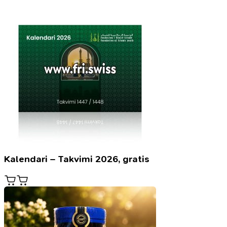
Kalendari – Takvimi 2026, gratis