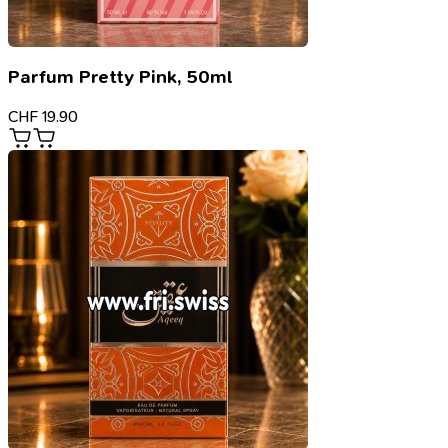
Parfum Pretty Pink, 50ml
CHF
19.90