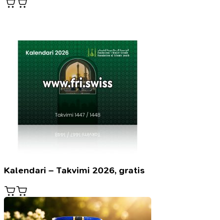
Kalendari – Takvimi 2026, gratis