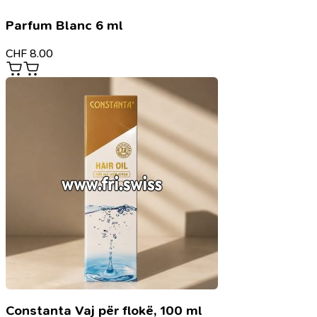
Parfum Blanc 6 ml
CHF
8.00
Constanta Vaj për flokë, 100 ml