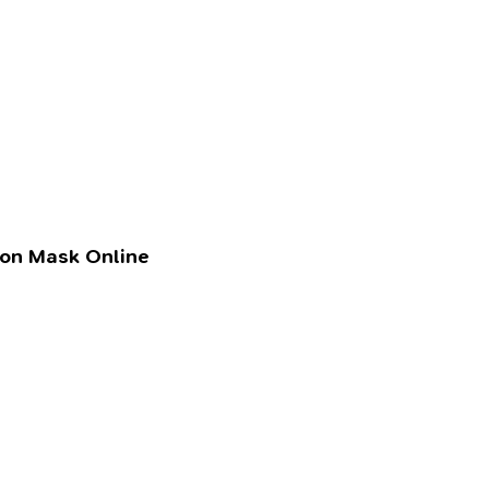
lon Mask Online