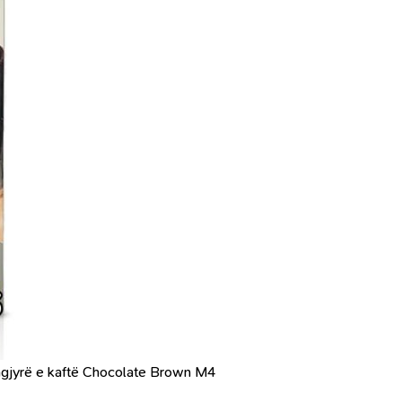
ngjyrë e kaftë Chocolate Brown M4