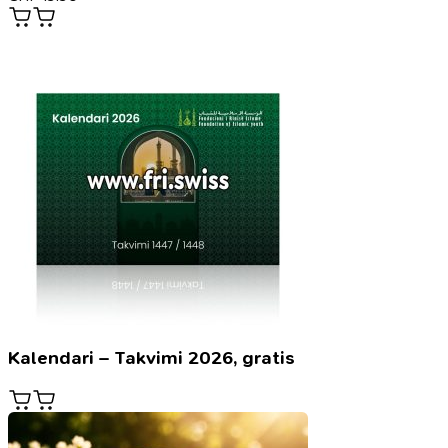
Kalendari – Takvimi 2026, gratis