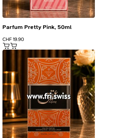
Parfum Pretty Pink, 50ml
CHF
19.90