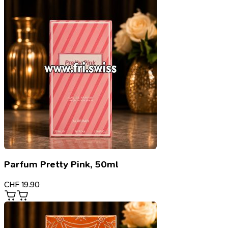
Parfum Pretty Pink, 50ml
CHF
19.90