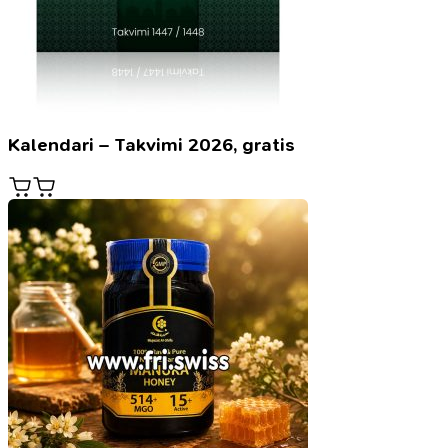
Kalendari – Takvimi 2026, gratis