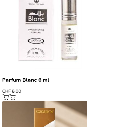
Parfum Blanc 6 ml
CHF
8.00