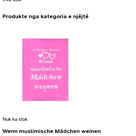
Produkte nga kategoria e njëjtë
Nuk ka stok
Wenn muslimische Mädchen weinen