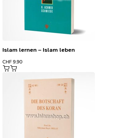
Islam lernen – Islam leben
CHF
9.90