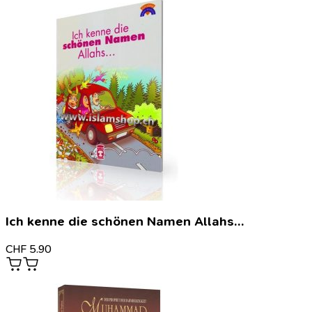
Ich kenne die schönen Namen Allahs…
CHF
5.90