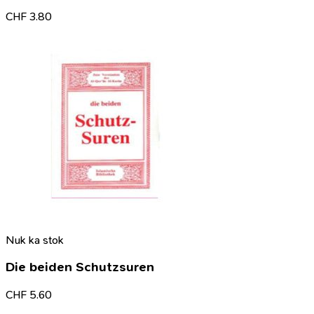
CHF
3.80
Nuk ka stok
Die beiden Schutzsuren
CHF
5.60