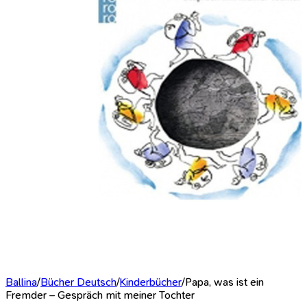
Ballina
/
Bücher Deutsch
/
Kinderbücher
/
Papa, was ist ein
Fremder – Gespräch mit meiner Tochter