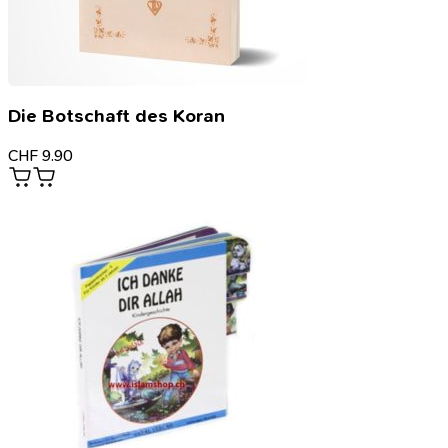
Die Botschaft des Koran
CHF
9.90