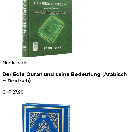
Nuk ka stok
Der Edle Quran und seine Bedeutung (Arabisch
– Deutsch)
CHF
27.90