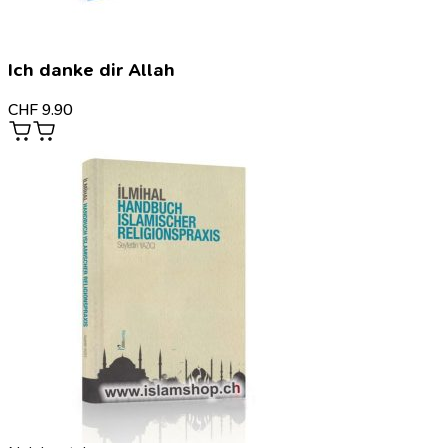
Ich danke dir Allah
CHF
9.90