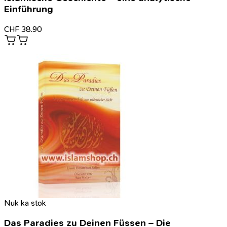
Einführung
CHF
38.90
Nuk ka stok
Das Paradies zu Deinen Füssen – Die