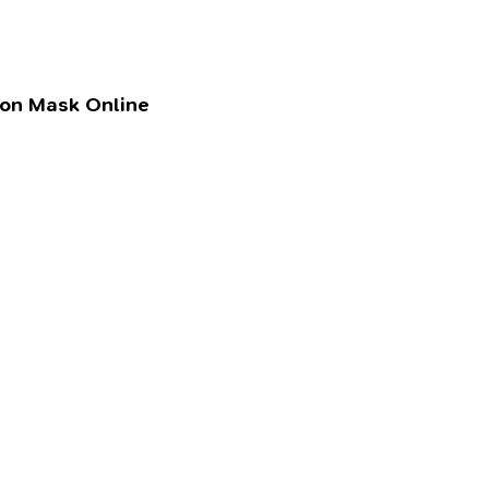
lon Mask Online