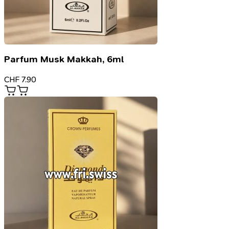
Parfum Musk Makkah, 6ml
CHF
7.90