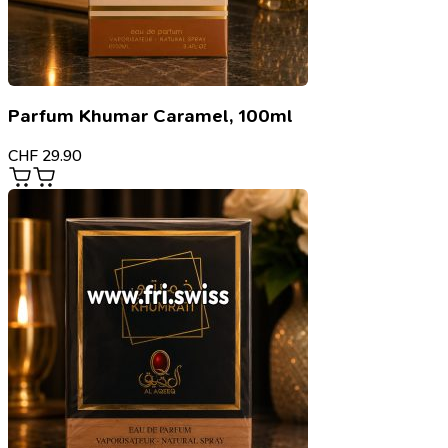
Parfum Khumar Caramel, 100ml
CHF
29.90