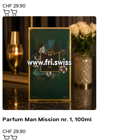
CHF
29.90
Parfum Man Mission nr. 1, 100ml
CHF
29.90