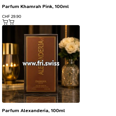
Parfum Khamrah Pink, 100ml
CHF
29.90
Parfum Alexanderia, 100ml