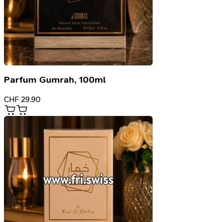
Parfum Gumrah, 100ml
CHF
29.90