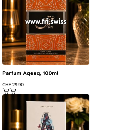
Parfum Aqeeq, 100ml
CHF
29.90