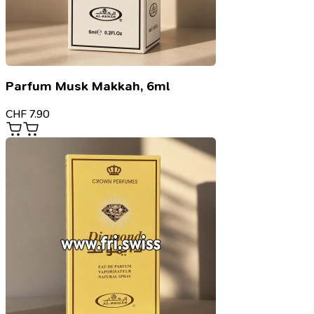
Parfum Musk Makkah, 6ml
CHF
7.90