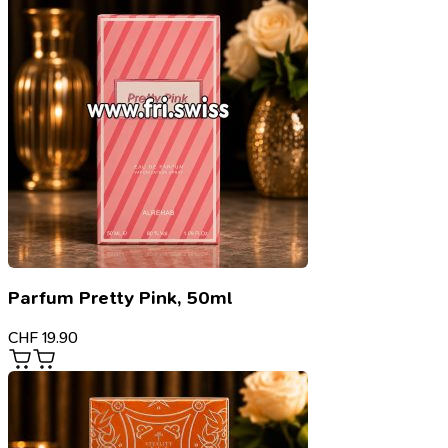
Parfum Pretty Pink, 50ml
CHF
19.90