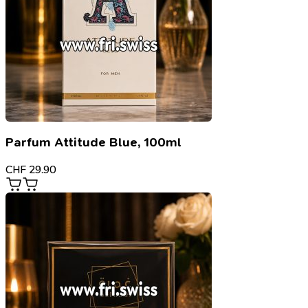
Parfum Attitude Blue, 100ml
CHF
29.90