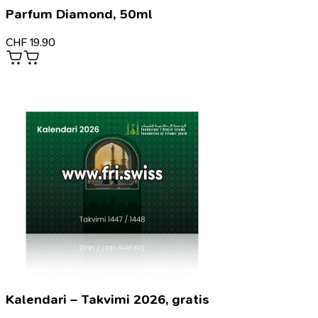
Parfum Diamond, 50ml
CHF
19.90
Kalendari – Takvimi 2026, gratis