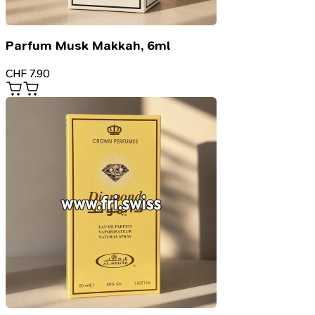
Parfum Musk Makkah, 6ml
CHF
7.90