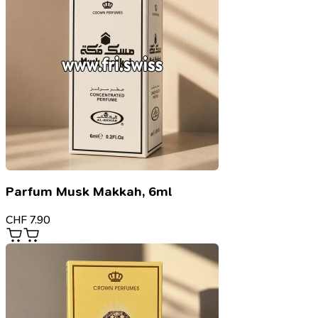
Parfum Musk Makkah, 6ml
CHF
7.90