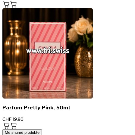
Parfum Pretty Pink, 50ml
CHF
19.90
Më shumë produkte