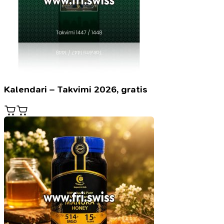
Kalendari – Takvimi 2026, gratis