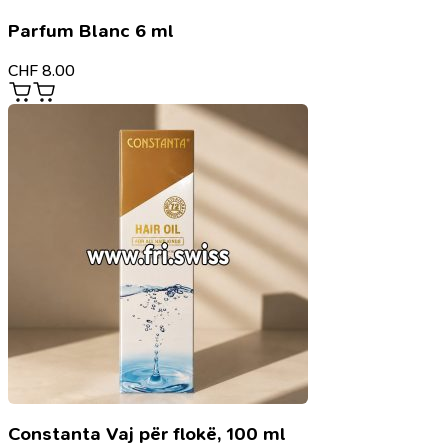
Parfum Blanc 6 ml
CHF
8.00
Constanta Vaj për flokë, 100 ml