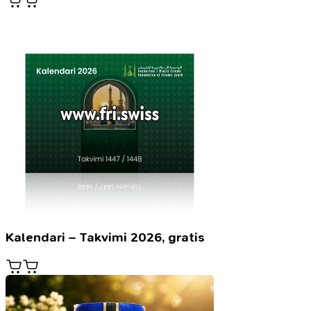
Kalendari – Takvimi 2026, gratis