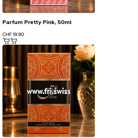
Parfum Pretty Pink, 50ml
CHF
19.90