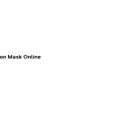
lon Mask Online