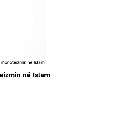
i monoteizmin në Islam
eizmin në Islam