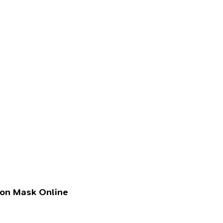
lon Mask Online