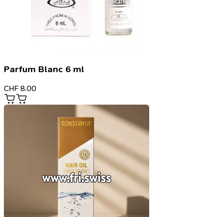
Parfum Blanc 6 ml
CHF
8.00