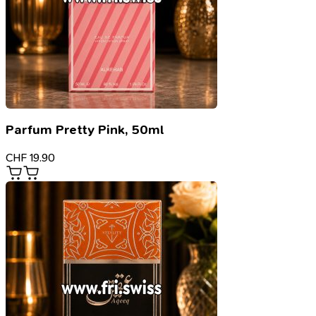
Parfum Pretty Pink, 50ml
CHF
19.90