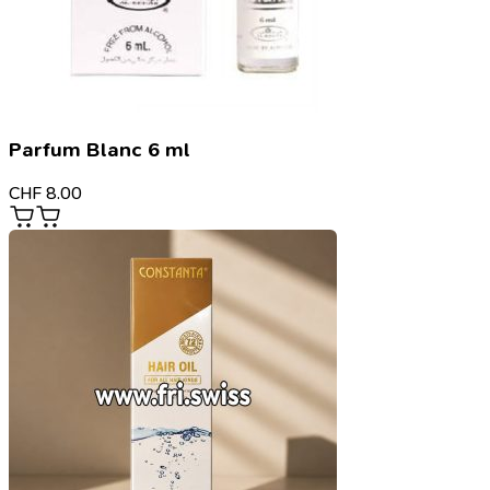
Parfum Blanc 6 ml
CHF
8.00