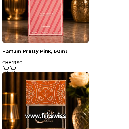
Parfum Pretty Pink, 50ml
CHF
19.90