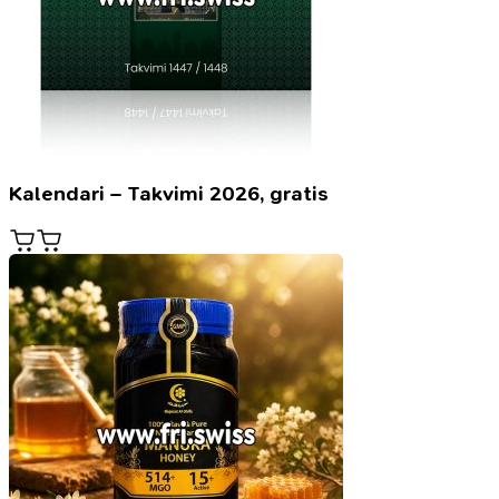
Kalendari – Takvimi 2026, gratis