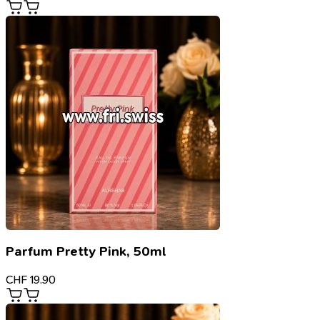
Parfum Pretty Pink, 50ml
CHF
19.90