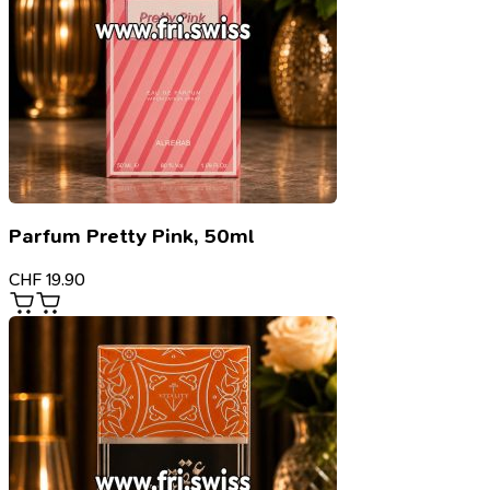
Parfum Pretty Pink, 50ml
CHF
19.90