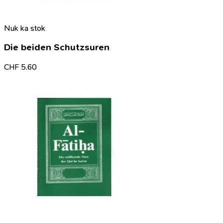
Nuk ka stok
Die beiden Schutzsuren
CHF
5.60