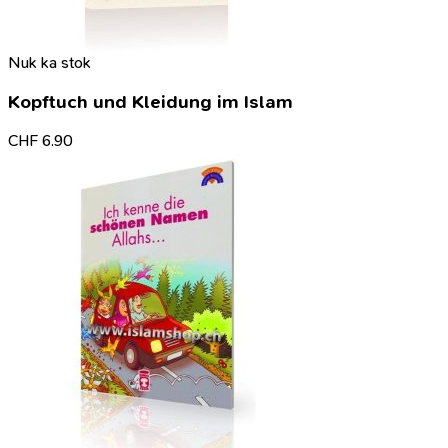
Nuk ka stok
Kopftuch und Kleidung im Islam
CHF
6.90