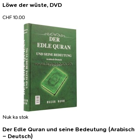
Löwe der wüste, DVD
CHF
10.00
Nuk ka stok
Der Edle Quran und seine Bedeutung (Arabisch
– Deutsch)