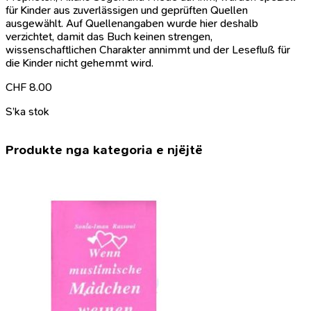
für Kinder aus zuverlässigen und geprüften Quellen
ausgewählt. Auf Quellenangaben wurde hier deshalb
verzichtet, damit das Buch keinen strengen,
wissenschaftlichen Charakter annimmt und der Lesefluß für
die Kinder nicht gehemmt wird.
CHF
8.00
S’ka stok
Produkte nga kategoria e njëjtë