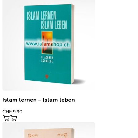
Islam lernen – Islam leben
CHF
9.90