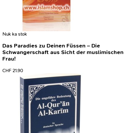
Nuk ka stok
Das Paradies zu Deinen Füssen – Die
Schwangerschaft aus Sicht der muslimischen
Frau!
CHF
21.90