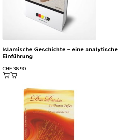
Islamische Geschichte – eine analytische
Einführung
CHF
38.90