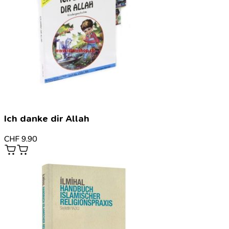
Ich danke dir Allah
CHF
9.90