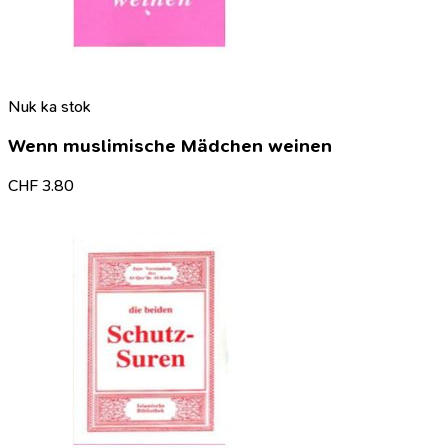
Nuk ka stok
Wenn muslimische Mädchen weinen
CHF
3.80