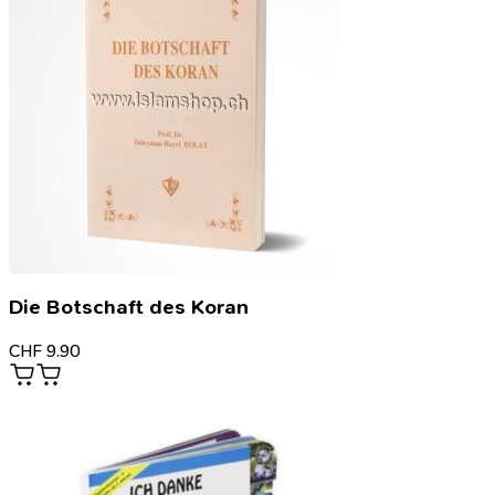
Die Botschaft des Koran
CHF
9.90