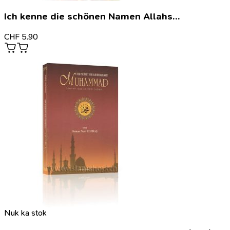
Ich kenne die schönen Namen Allahs…
CHF
5.90
Nuk ka stok