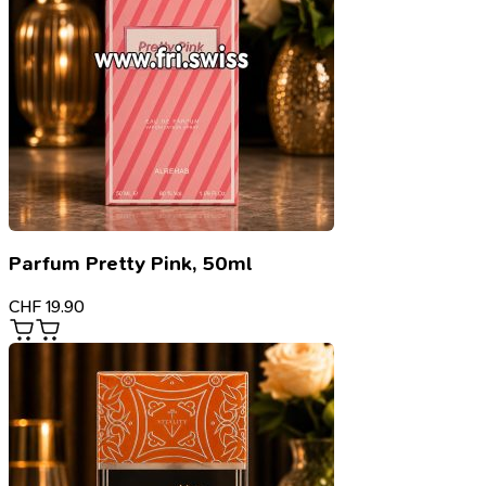
Parfum Pretty Pink, 50ml
CHF
19.90