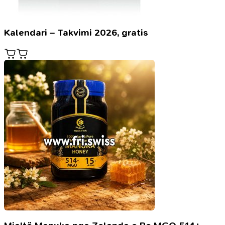
Kalendari – Takvimi 2026, gratis