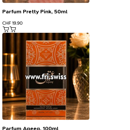
Parfum Pretty Pink, 50ml
CHF
19.90
Parfum Aqeeq, 100ml