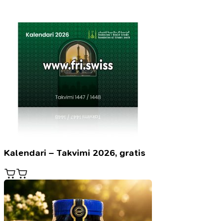
Kalendari – Takvimi 2026, gratis