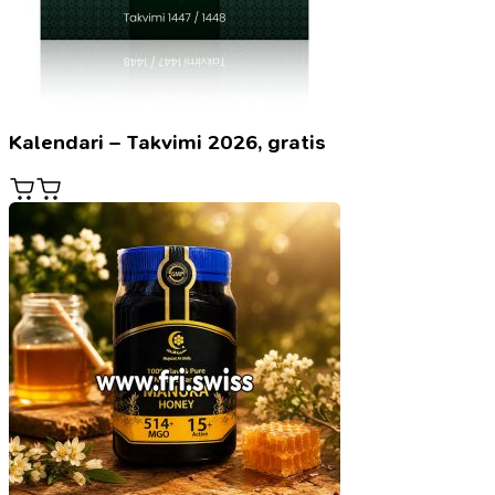
Kalendari – Takvimi 2026, gratis