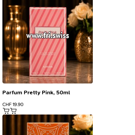
Parfum Pretty Pink, 50ml
CHF
19.90