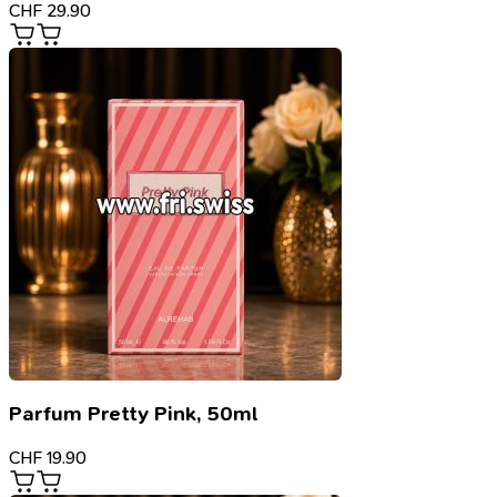
CHF
29.90
Parfum Pretty Pink, 50ml
CHF
19.90