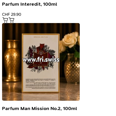
Parfum Interedit, 100ml
CHF
29.90
Parfum Man Mission No.2, 100ml