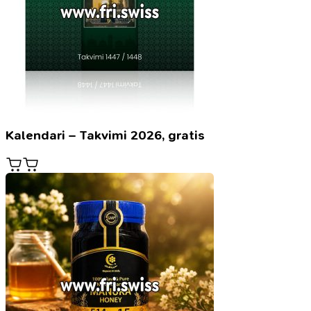
Kalendari – Takvimi 2026, gratis