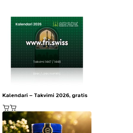
Kalendari – Takvimi 2026, gratis