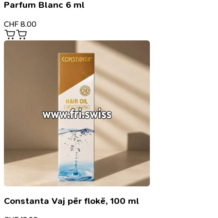
Parfum Blanc 6 ml
CHF
8.00
Constanta Vaj për flokë, 100 ml