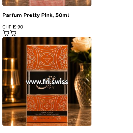
Parfum Pretty Pink, 50ml
CHF
19.90