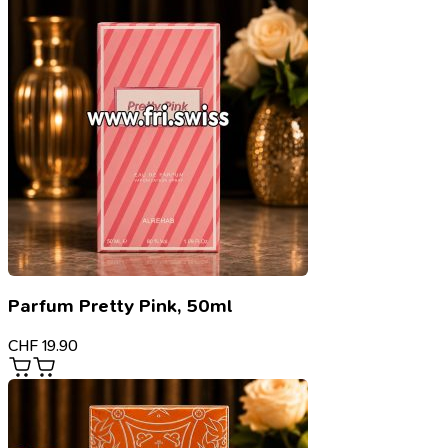
Parfum Pretty Pink, 50ml
CHF
19.90