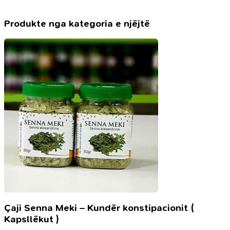
Produkte nga kategoria e njëjtë
Çaji Senna Meki – Kundër konstipacionit (
Kapsllëkut )