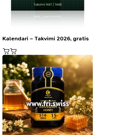
Kalendari – Takvimi 2026, gratis