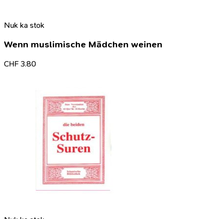
Nuk ka stok
Wenn muslimische Mädchen weinen
CHF
3.80