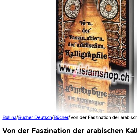
Ballina
/
Bücher Deutsch
/
Bücher
/
Von der Faszination der arabisc
Von der Faszination der arabischen Kal