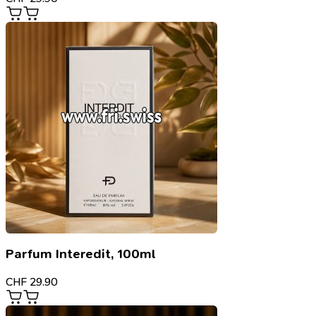
Parfum Interedit, 100ml
CHF
29.90