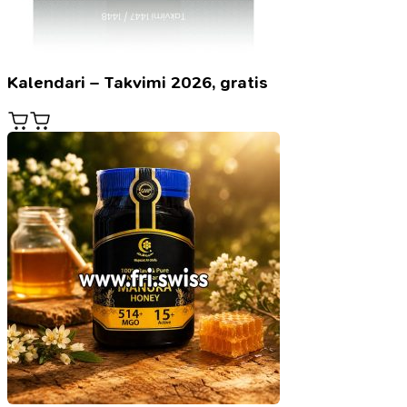
Kalendari – Takvimi 2026, gratis