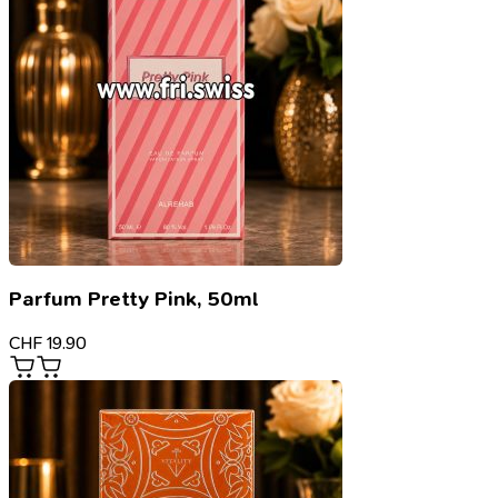
Parfum Pretty Pink, 50ml
CHF
19.90